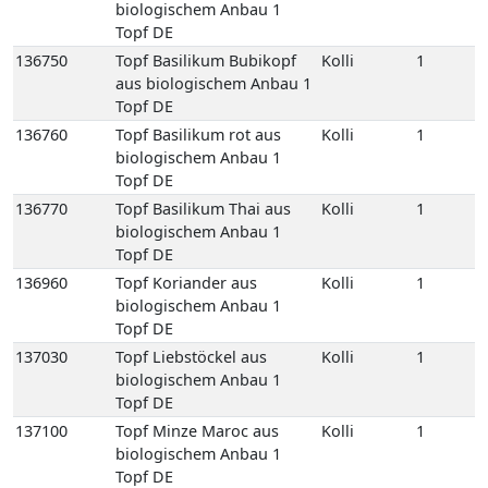
biologischem Anbau 1
Topf DE
136750
Topf Basilikum Bubikopf
Kolli
1
aus biologischem Anbau 1
Topf DE
136760
Topf Basilikum rot aus
Kolli
1
biologischem Anbau 1
Topf DE
136770
Topf Basilikum Thai aus
Kolli
1
biologischem Anbau 1
Topf DE
136960
Topf Koriander aus
Kolli
1
biologischem Anbau 1
Topf DE
137030
Topf Liebstöckel aus
Kolli
1
biologischem Anbau 1
Topf DE
137100
Topf Minze Maroc aus
Kolli
1
biologischem Anbau 1
Topf DE