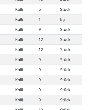
Kolli
6
Stück
Kolli
1
kg
Kolli
9
Stück
Kolli
12
Stück
Kolli
12
Stück
Kolli
9
Stück
Kolli
9
Stück
Kolli
9
Stück
Kolli
9
Stück
Kolli
9
Stück