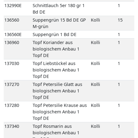
Topf DE
137270
Topf Petersilie Glatt aus
Kolli
1
biologischem Anbau 1
Topf DE
137280
Topf Petersilie Krause aus
Kolli
1
biologischem Anbau 1
Topf DE
137340
Topf Rosmarin aus
Kolli
1
biologischem Anbau 1
Topf DE
137400
Topf Salbei aus
Kolli
1
biologischem Anbau 1
Topf DE
137450
Topf Schnittlauch aus
Kolli
1
biologischem Anbau 1
Topf DE
137490
Topf Thymian aus
Kolli
1
biologischem Anbau 1
Topf DE