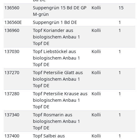
Topf DE
137270
Topf Petersilie Glatt aus
Kolli
1
biologischem Anbau 1
Topf DE
137280
Topf Petersilie Krause aus
Kolli
1
biologischem Anbau 1
Topf DE
137340
Topf Rosmarin aus
Kolli
1
biologischem Anbau 1
Topf DE
137400
Topf Salbei aus
Kolli
1
biologischem Anbau 1
Topf DE
137450
Topf Schnittlauch aus
Kolli
1
biologischem Anbau 1
Topf DE
137490
Topf Thymian aus
Kolli
1
biologischem Anbau 1
Topf DE