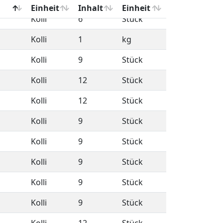
Kolli
6
Stück
Kolli
1
kg
Kolli
9
Stück
Kolli
12
Stück
Kolli
12
Stück
Kolli
9
Stück
Kolli
9
Stück
Kolli
9
Stück
Kolli
9
Stück
Kolli
9
Stück