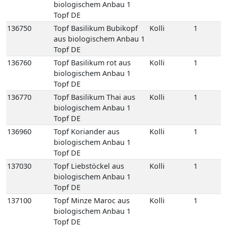
biologischem Anbau 1
Topf DE
136750
Topf Basilikum Bubikopf
Kolli
1
aus biologischem Anbau 1
Topf DE
136760
Topf Basilikum rot aus
Kolli
1
biologischem Anbau 1
Topf DE
136770
Topf Basilikum Thai aus
Kolli
1
biologischem Anbau 1
Topf DE
136960
Topf Koriander aus
Kolli
1
biologischem Anbau 1
Topf DE
137030
Topf Liebstöckel aus
Kolli
1
biologischem Anbau 1
Topf DE
137100
Topf Minze Maroc aus
Kolli
1
biologischem Anbau 1
Topf DE