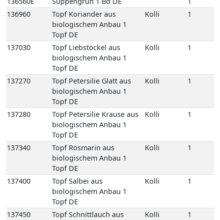
Topf DE
137270
Topf Petersilie Glatt aus
Kolli
1
biologischem Anbau 1
Topf DE
137280
Topf Petersilie Krause aus
Kolli
1
biologischem Anbau 1
Topf DE
137340
Topf Rosmarin aus
Kolli
1
biologischem Anbau 1
Topf DE
137400
Topf Salbei aus
Kolli
1
biologischem Anbau 1
Topf DE
137450
Topf Schnittlauch aus
Kolli
1
biologischem Anbau 1
Topf DE
137490
Topf Thymian aus
Kolli
1
biologischem Anbau 1
Topf DE