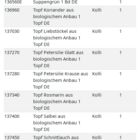
Topf DE
137270
Topf Petersilie Glatt aus
Kolli
1
biologischem Anbau 1
Topf DE
137280
Topf Petersilie Krause aus
Kolli
1
biologischem Anbau 1
Topf DE
137340
Topf Rosmarin aus
Kolli
1
biologischem Anbau 1
Topf DE
137400
Topf Salbei aus
Kolli
1
biologischem Anbau 1
Topf DE
137450
Topf Schnittlauch aus
Kolli
1
biologischem Anbau 1
Topf DE
137490
Topf Thymian aus
Kolli
1
biologischem Anbau 1
Topf DE