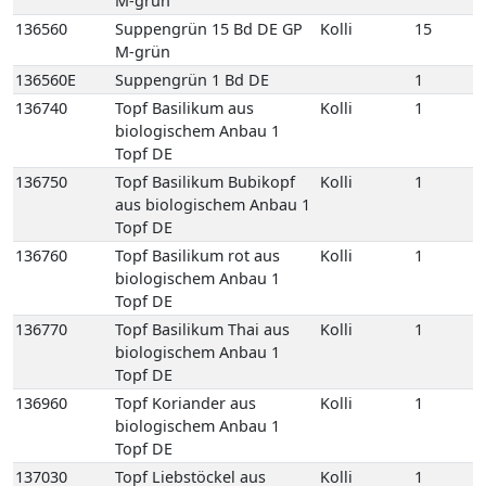
biologischem Anbau 1
Topf DE
136750
Topf Basilikum Bubikopf
Kolli
1
aus biologischem Anbau 1
Topf DE
136760
Topf Basilikum rot aus
Kolli
1
biologischem Anbau 1
Topf DE
136770
Topf Basilikum Thai aus
Kolli
1
biologischem Anbau 1
Topf DE
136960
Topf Koriander aus
Kolli
1
biologischem Anbau 1
Topf DE
137030
Topf Liebstöckel aus
Kolli
1
biologischem Anbau 1
Topf DE
137100
Topf Minze Maroc aus
Kolli
1
biologischem Anbau 1
Topf DE