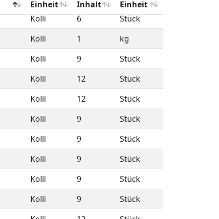
Kolli
6
Stück
Kolli
1
kg
Kolli
9
Stück
Kolli
12
Stück
Kolli
12
Stück
Kolli
9
Stück
Kolli
9
Stück
Kolli
9
Stück
Kolli
9
Stück
Kolli
9
Stück