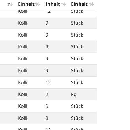
Kolli
12
Stück
Kolli
9
Stück
Kolli
9
Stück
Kolli
9
Stück
Kolli
9
Stück
Kolli
9
Stück
Kolli
12
Stück
Kolli
2
kg
Kolli
9
Stück
Kolli
8
Stück