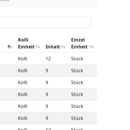
Kolli
6
Stück
Kolli
1
kg
Kolli
9
Stück
Kolli
12
Stück
Kolli
12
Stück
Kolli
9
Stück
Kolli
9
Stück
Kolli
9
Stück
Kolli
9
Stück
Kolli
9
Stück