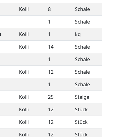
Kolli
8
Schale
1
Schale
u
Kolli
1
kg
Kolli
14
Schale
1
Schale
Kolli
12
Schale
1
Schale
Kolli
25
Steige
Kolli
12
Stück
Kolli
12
Stück
Kolli
12
Stück